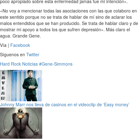
poco apropiado sobre esta enfermedad jamás fue mi intención».
«No voy a mencionar todas las asociaciones con las que colaboro en
este sentido porque no se trata de hablar de mí sino de aclarar los
malos entendidos que se han producido. Se trata de hablar claro y de
mostrar mi apoyo a todos los que sufren depresión». Más claro el
agua. Grande Gene.
Vía |
Facebook
Síguenos en
Twitter
Hard Rock
Noticias
#Gene-Simmons
Johnny Marr nos lleva de casinos en el videoclip de ‘Easy money’