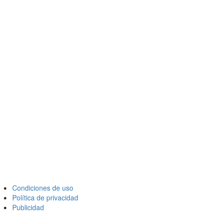
Condiciones de uso
Política de privacidad
Publicidad