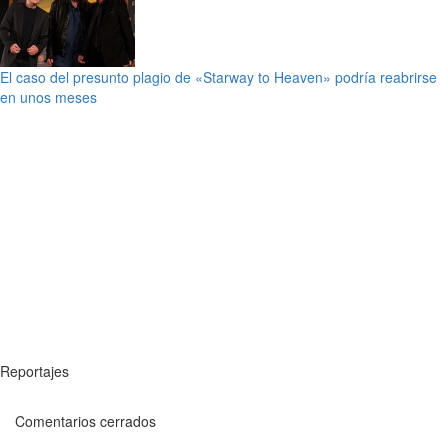
El caso del presunto plagio de «Starway to Heaven» podría reabrirse
en unos meses
Reportajes
Comentarios cerrados