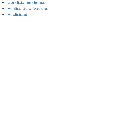
Condiciones de uso
Política de privacidad
Publicidad