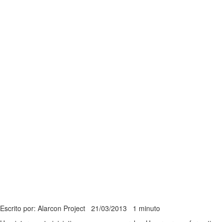
Escrito por: Alarcon Project
21/03/2013
1 minuto