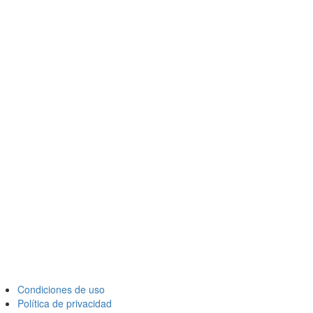
Condiciones de uso
Política de privacidad