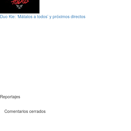
Duo Kie: ‘Mátalos a todos’ y próximos directos
Reportajes
Comentarios cerrados