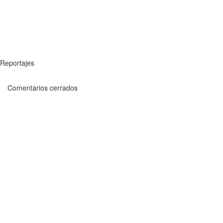
Reportajes
Comentarios cerrados