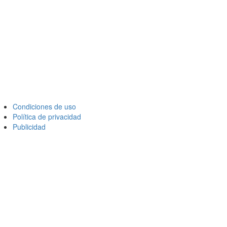
Condiciones de uso
Política de privacidad
Publicidad