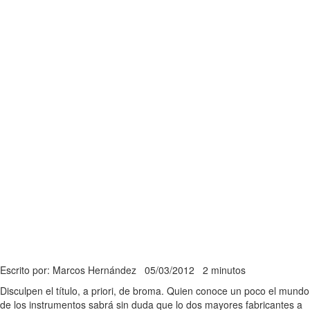
Escrito por: Marcos Hernández
05/03/2012
2 minutos
Disculpen el título, a priori, de broma. Quien conoce un poco el mundo
de los instrumentos sabrá sin duda que lo dos mayores fabricantes a