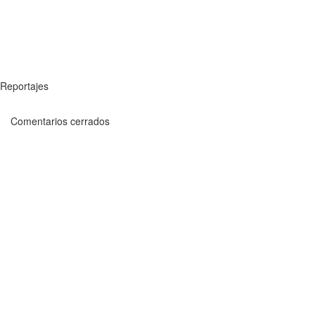
Reportajes
Comentarios cerrados