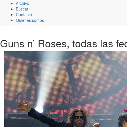
Archivo
Buscar
Contacto
Quienes somos
Guns n’ Roses, todas las fe