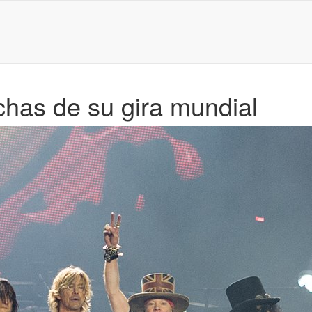
chas de su gira mundial