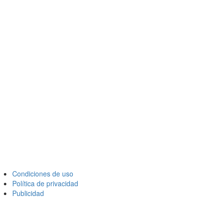
Condiciones de uso
Política de privacidad
Publicidad