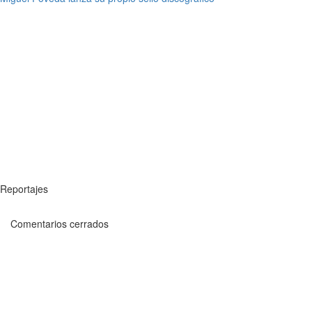
Reportajes
Comentarios cerrados