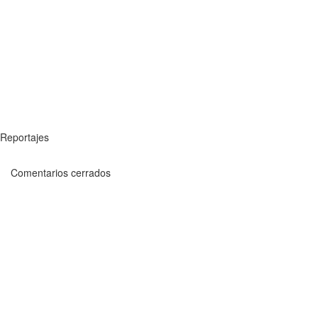
Reportajes
Comentarios cerrados