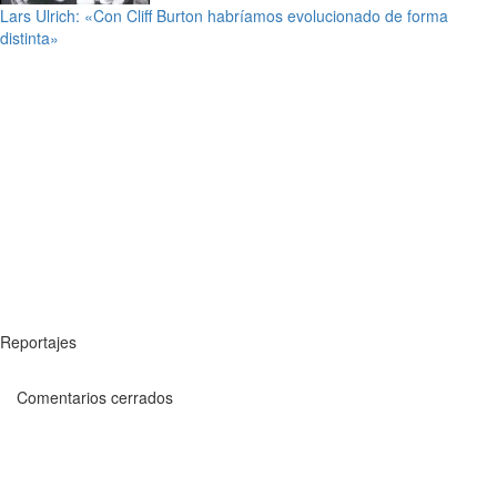
Lars Ulrich: «Con Cliff Burton habríamos evolucionado de forma
distinta»
Reportajes
Comentarios cerrados