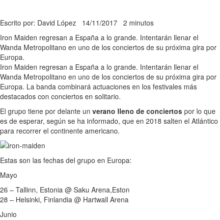
Escrito por: David López
14/11/2017
2 minutos
Iron Maiden regresan a España a lo grande. Intentarán llenar el
Wanda Metropolitano en uno de los conciertos de su próxima gira por
Europa.
Iron Maiden regresan a España a lo grande. Intentarán llenar el
Wanda Metropolitano en uno de los conciertos de su próxima gira por
Europa. La banda combinará actuaciones en los festivales más
destacados con conciertos en solitario.
El grupo tiene por delante un
verano lleno de conciertos
por lo que
es de esperar, según se ha informado, que en 2018 salten el Atlántico
para recorrer el continente americano.
Estas son las fechas del grupo en Europa:
Mayo
26 – Tallinn, Estonia @ Saku Arena,Eston
28 – Helsinki, Finlandia @ Hartwall Arena
Junio