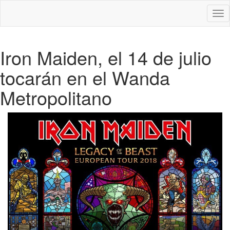
Des
nav
Iron Maiden, el 14 de julio
tocarán en el Wanda
Metropolitano