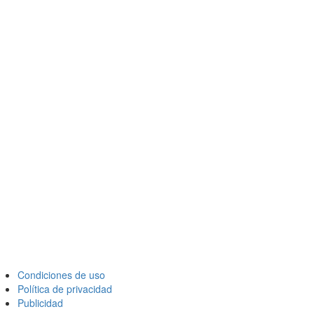
Condiciones de uso
Política de privacidad
Publicidad