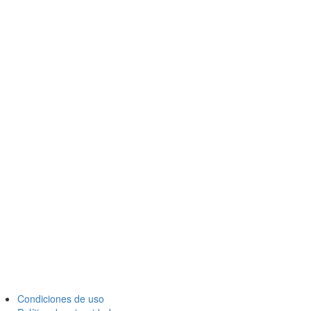
Condiciones de uso