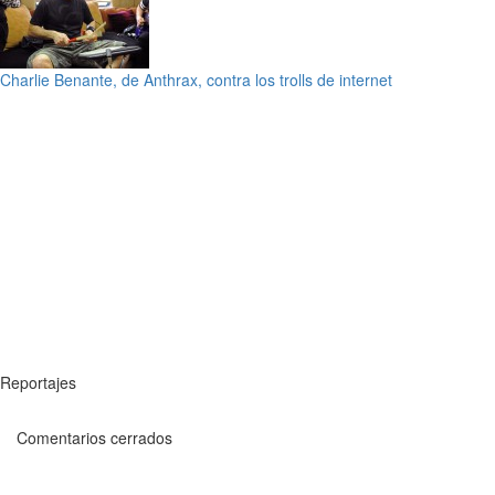
Charlie Benante, de Anthrax, contra los trolls de internet
Reportajes
Comentarios cerrados