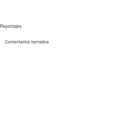
Reportajes
Comentarios cerrados