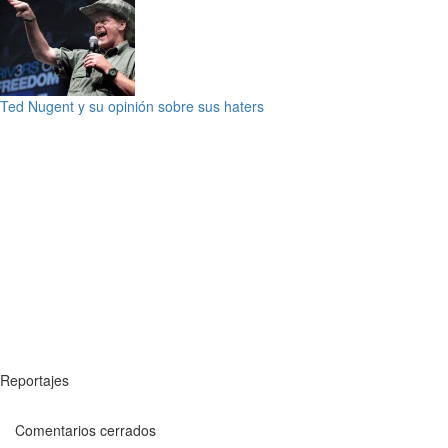
Ted Nugent y su opinión sobre sus haters
Reportajes
Comentarios cerrados