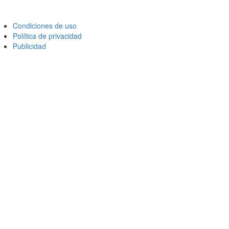
Condiciones de uso
Política de privacidad
Publicidad