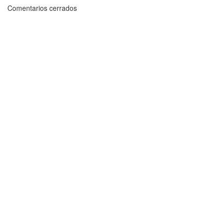
Comentarios cerrados