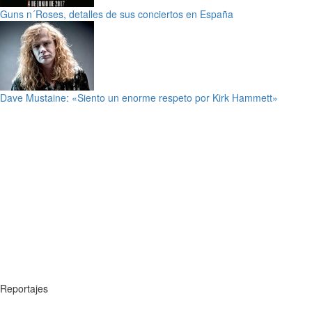
Guns n´Roses, detalles de sus conciertos en España
Dave Mustaine: «Siento un enorme respeto por Kirk Hammett»
Reportajes