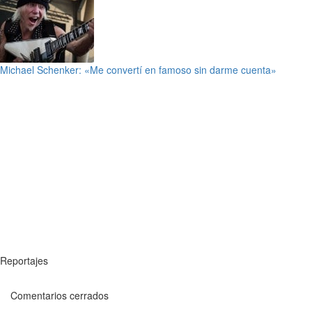
Michael Schenker: «Me convertí en famoso sin darme cuenta»
Reportajes
Comentarios cerrados