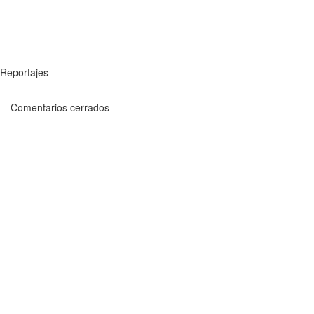
Reportajes
Comentarios cerrados