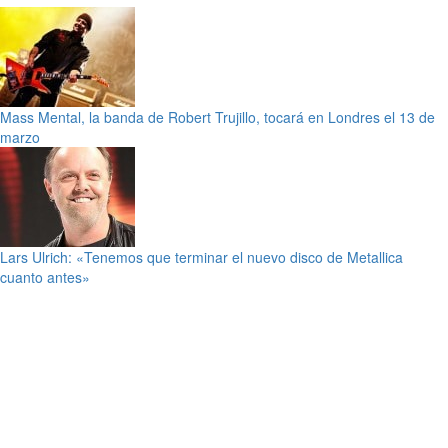
Mass Mental, la banda de Robert Trujillo, tocará en Londres el 13 de
marzo
Lars Ulrich: «Tenemos que terminar el nuevo disco de Metallica
cuanto antes»