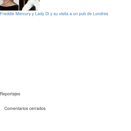
Freddie Mercury y Lady Di y su visita a un pub de Londres
Reportajes
Comentarios cerrados