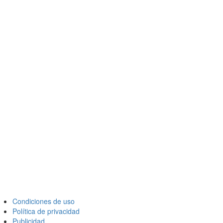
Condiciones de uso
Política de privacidad
Publicidad