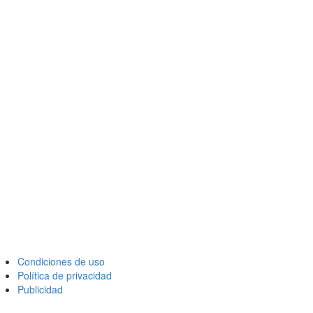
Condiciones de uso
Política de privacidad
Publicidad