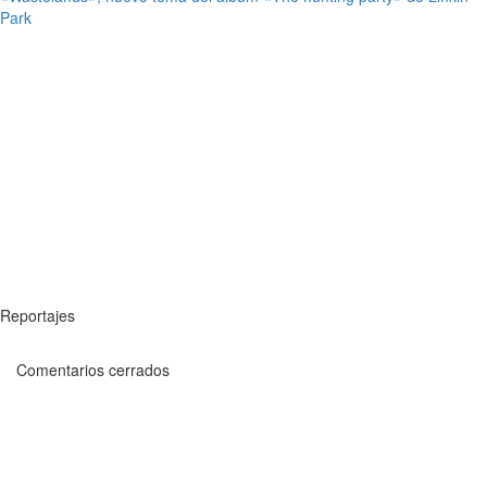
Park
Reportajes
Comentarios cerrados