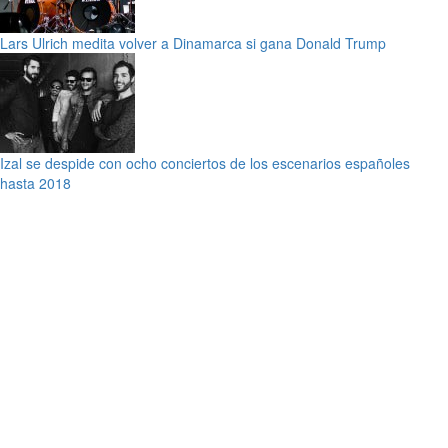
Lars Ulrich medita volver a Dinamarca si gana Donald Trump
Izal se despide con ocho conciertos de los escenarios españoles
hasta 2018