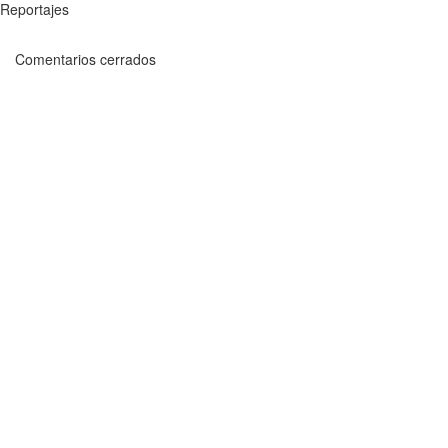
Reportajes
Comentarios cerrados