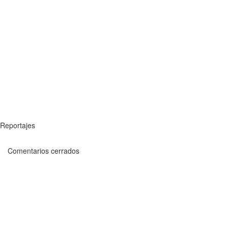
Reportajes
Comentarios cerrados