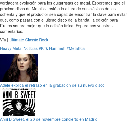
verdadera evolución para los guitarristas de metal. Esperemos que el
próximo disco de Metallica esté a la altura de sus clásicos de los
ochenta y que el productor sea capaz de encontrar la clave para evitar
que, como pasara con el último disco de la banda, la edición para
iTunes sonara mejor que la edición física. Esperamos vuestros
comentarios.
Vía |
Ultimate Classic Rock
Heavy Metal
Noticias
#Kirk-Hammett
#Metallica
Adele explica el retraso en la grabación de su nuevo disco
Anni B Sweet, el 20 de noviembre concierto en Madrid