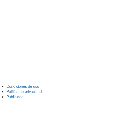
Condiciones de uso
Política de privacidad
Publicidad