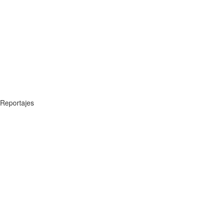
Reportajes