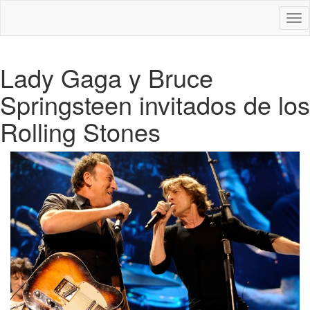
Des
nav
Lady Gaga y Bruce
Springsteen invitados de los
Rolling Stones