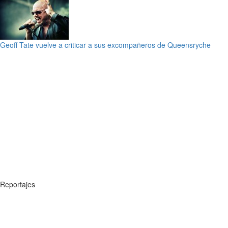
Geoff Tate vuelve a criticar a sus excompañeros de Queensryche
Reportajes