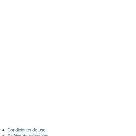
Condiciones de uso
Política de privacidad