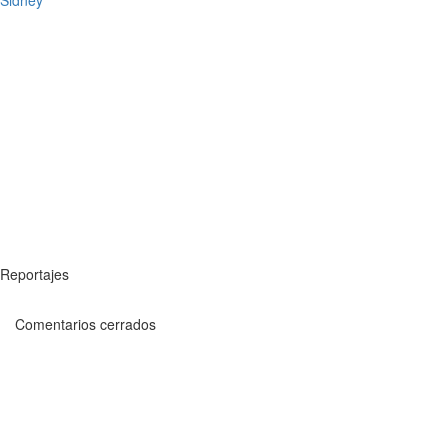
Reportajes
Comentarios cerrados