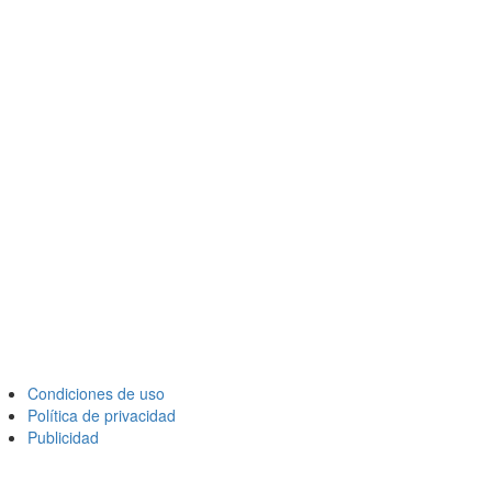
Condiciones de uso
Política de privacidad
Publicidad