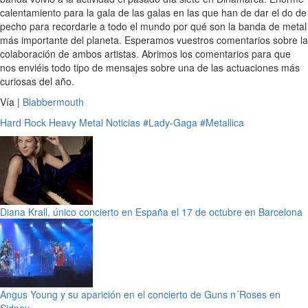
calentamiento para la gala de las galas en las que han de dar el do de
pecho para recordarle a todo el mundo por qué son la banda de metal
más importante del planeta. Esperamos vuestros comentarios sobre la
colaboración de ambos artistas. Abrimos los comentarios para que
nos enviéis todo tipo de mensajes sobre una de las actuaciones más
curiosas del año.
Vía |
Blabbermouth
Hard Rock
Heavy Metal
Noticias
#Lady-Gaga
#Metallica
Diana Krall, único concierto en España el 17 de octubre en Barcelona
Angus Young y su aparición en el concierto de Guns n´Roses en
Sidney