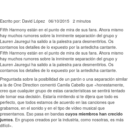
Escrito por: David López
06/10/2015
2 minutos
Fifth Harmony están en el punto de mira de sus fans. Ahora mismo
hay muchos rumores sobre la inminente separación del grupo y
Lauren Jauregui ha salido a la palestra para desmentirlos. Os
contamos los detalles de lo expuesto por la antedicha cantante.
Fifth Harmony están en el punto de mira de sus fans. Ahora mismo
hay muchos rumores sobre la inminente separación del grupo y
Lauren Jauregui ha salido a la palestra para desmentirlos. Os
contamos los detalles de lo expuesto por la antedicha cantante.
Preguntada sobre la posibilidad de un parón o una separación similar
a la de One Direction comentó Camila Cabello que «honestamente,
creo que cualquier grupo de estas características se sentirá tentado
de tomar esa decisión. Estaría mintiendo si te dijera que todo es
perfecto, que todos estamos de acuerdo en las canciones que
grabamos, en el sonido y en el tipo de vídeo musical que
presentamos. Eso pasa en bandas
cuyos miembros han crecido
juntos
. En grupos creados por la industria, como nosotras, es más
difícil».