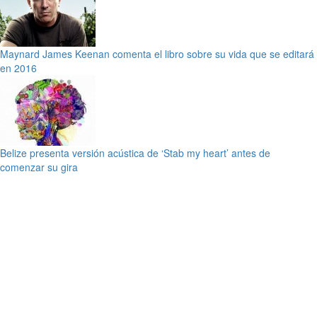
Maynard James Keenan comenta el libro sobre su vida que se editará
en 2016
Belize presenta versión acústica de ‘Stab my heart’ antes de
comenzar su gira