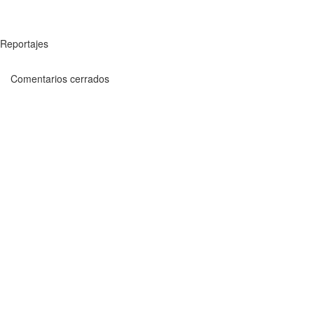
Reportajes
Comentarios cerrados