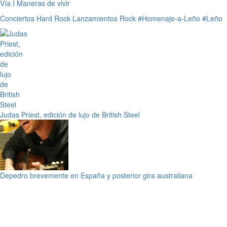
Vía I Maneras de vivir
Conciertos
Hard Rock
Lanzamientos
Rock
#Homenaje-a-Leño
#Leño
Judas Priest, edición de lujo de British Steel
Depedro brevemente en España y posterior gira australiana