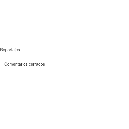
Reportajes
Comentarios cerrados