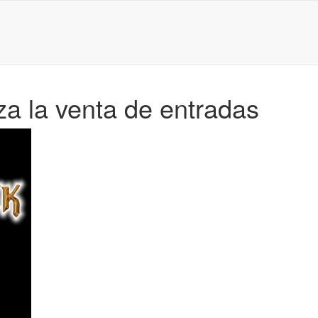
a la venta de entradas