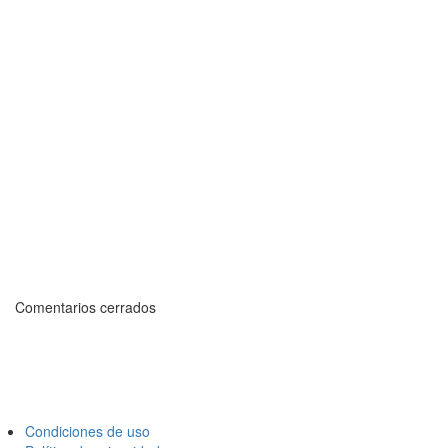
Comentarios cerrados
Condiciones de uso