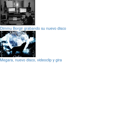
Dimmu Borgir grabando su nuevo disco
Megara, nuevo disco, videoclip y gira