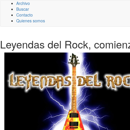
Archivo
Buscar
Contacto
Quienes somos
Leyendas del Rock, comienz