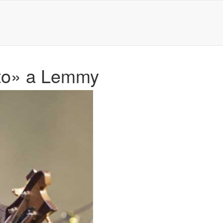
eto» a Lemmy