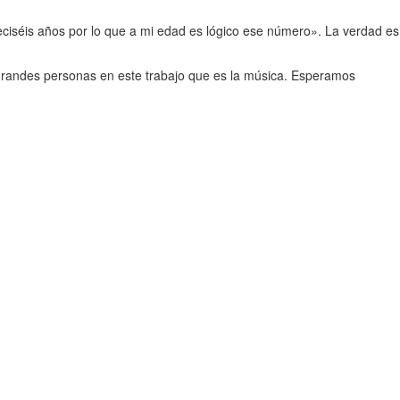
ciséis años por lo que a mi edad es lógico ese número». La verdad es
 grandes personas en este trabajo que es la música. Esperamos