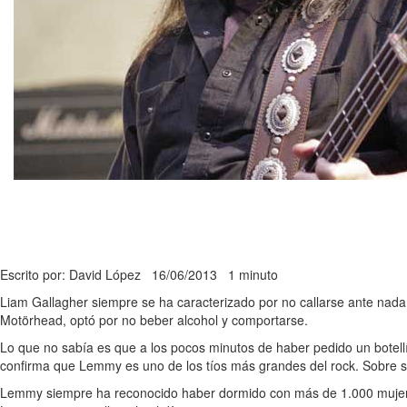
Escrito por: David López
16/06/2013
1 minuto
Liam Gallagher siempre se ha caracterizado por no callarse ante nada
Motörhead, optó por no beber alcohol y comportarse.
Lo que no sabía es que a los pocos minutos de haber pedido un botell
confirma que Lemmy es uno de los tíos más grandes del rock. Sobre s
Lemmy siempre ha reconocido haber dormido con más de 1.000 mujere