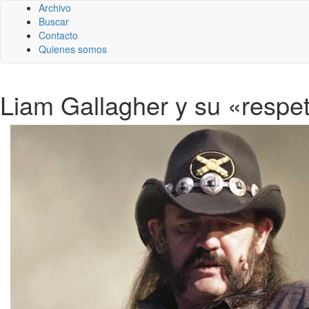
Archivo
Buscar
Contacto
Quienes somos
Liam Gallagher y su «resp