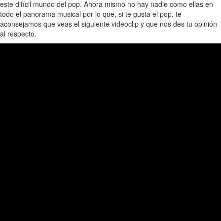
este difícil mundo del pop. Ahora mismo no hay nadie como ellas en
todo el panorama musical por lo que, si te gusta el pop, te
aconsejamos que veas el siguiente videoclip y que nos des tu opinión
al respecto.