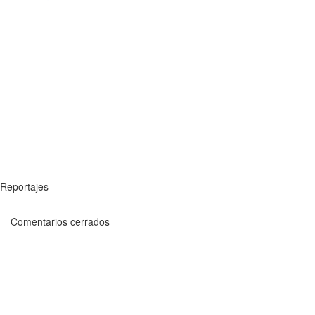
Reportajes
Comentarios cerrados