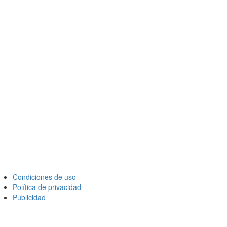
Condiciones de uso
Política de privacidad
Publicidad