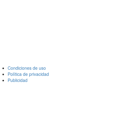
Condiciones de uso
Política de privacidad
Publicidad