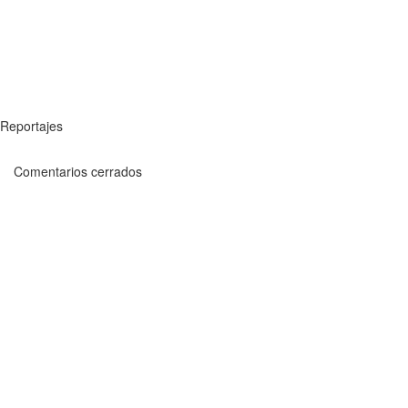
Reportajes
Comentarios cerrados