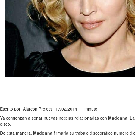
Escrito por: Alarcon Project
17/02/2014
1 minuto
Ya comienzan a sonar nuevas noticias relacionadas con
Madonna
. L
disco.
De esta manera,
Madonna
firmaría su trabajo discográfico número di