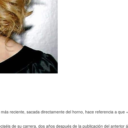
a más reciente, sacada directamente del horno, hace referencia a que 
eciséis de su carrera, dos años después de la publicación del anterior