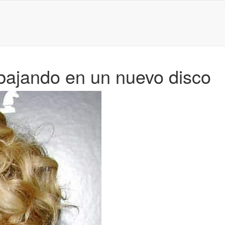
bajando en un nuevo disco