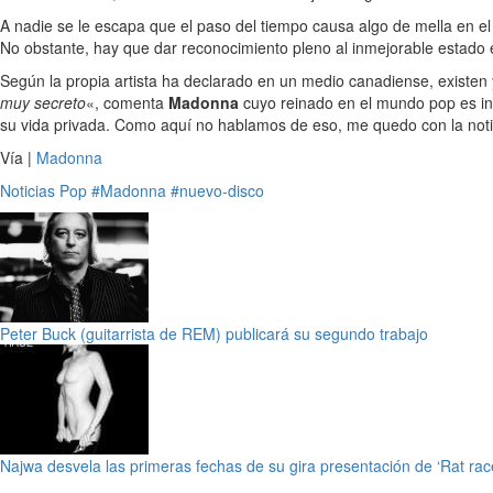
A nadie se le escapa que el paso del tiempo causa algo de mella en el
No obstante, hay que dar reconocimiento pleno al inmejorable estado 
Según la propia artista ha declarado en un medio canadiense, existen
muy secreto
«, comenta
Madonna
cuyo reinado en el mundo pop es ind
su vida privada. Como aquí no hablamos de eso, me quedo con la not
Vía |
Madonna
Noticias
Pop
#Madonna
#nuevo-disco
Peter Buck (guitarrista de REM) publicará su segundo trabajo
Najwa desvela las primeras fechas de su gira presentación de ‘Rat rac