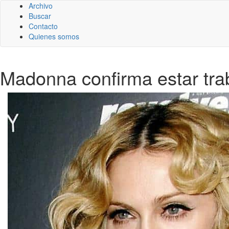
Archivo
Buscar
Contacto
Quienes somos
Madonna confirma estar tra