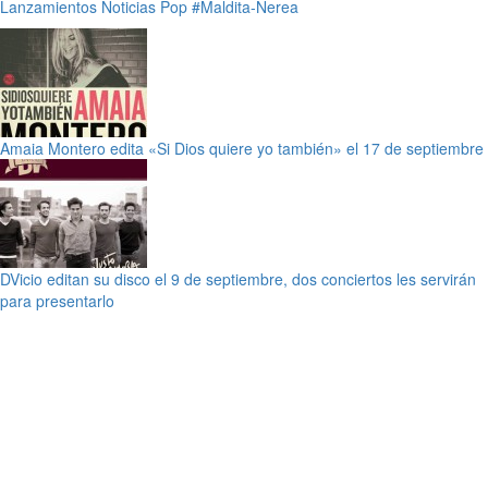
Lanzamientos
Noticias
Pop
#Maldita-Nerea
Amaia Montero edita «Si Dios quiere yo también» el 17 de septiembre
DVicio editan su disco el 9 de septiembre, dos conciertos les servirán
para presentarlo