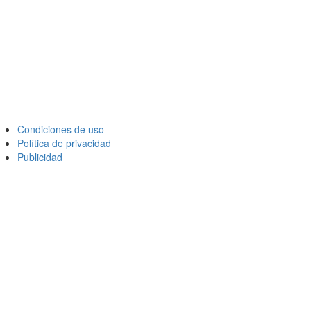
Condiciones de uso
Política de privacidad
Publicidad