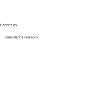
Reportajes
Comentarios cerrados