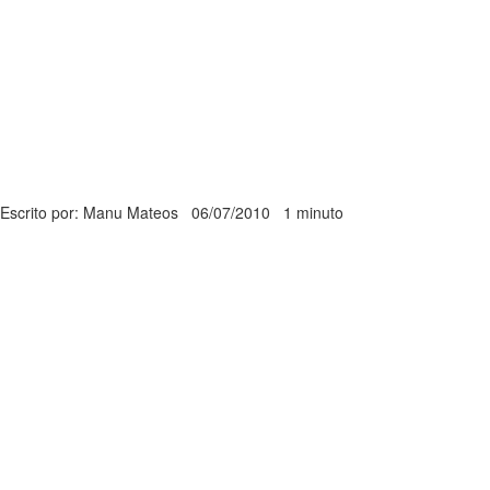
Escrito por: Manu Mateos
06/07/2010
1 minuto