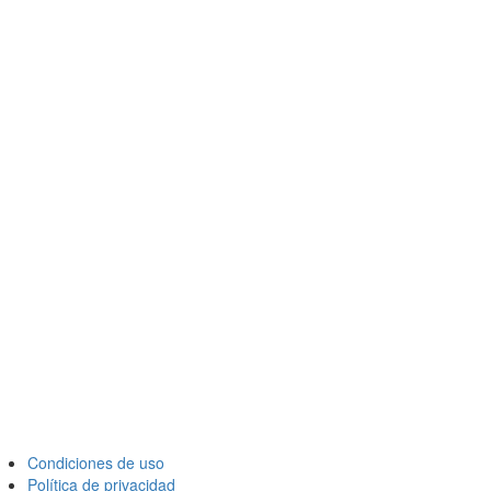
Condiciones de uso
Política de privacidad