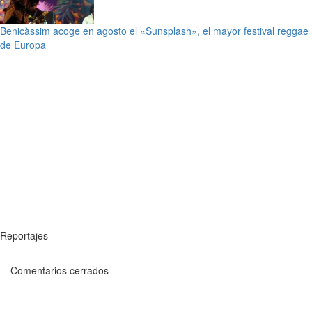
Benicàssim acoge en agosto el «Sunsplash», el mayor festival reggae
de Europa
Reportajes
Comentarios cerrados