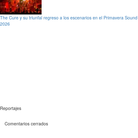
The Cure y su triunfal regreso a los escenarios en el Primavera Sound
2026
Reportajes
Comentarios cerrados