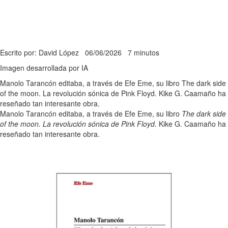
Escrito por: David López
06/06/2026
7 minutos
Imagen desarrollada por IA
Manolo Tarancón editaba, a través de Efe Eme, su libro The dark side
of the moon. La revolución sónica de Pink Floyd. Kike G. Caamaño ha
reseñado tan interesante obra.
Manolo Tarancón editaba, a través de Efe Eme, su libro
The dark side
of the moon. La revolución sónica de Pink Floyd.
Kike G. Caamaño ha
reseñado tan interesante obra.