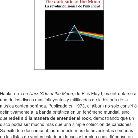
Hablar de
The Dark Side of the Moon
, de Pink Floyd, es enfrentarse a
uno de los discos más influyentes y mitificados de la historia de la
música contemporánea. Publicado en 1973, el álbum no solo convirtió
definitivamente a la banda británica en un fenómeno mundial, sino
que
redefinió la manera de entender el rock
, demostrando que un
disco podía ser mucho más que una simple colección de canciones.
Su éxito fue descomunal: permaneció más de novecientas semanas
en las listas de ventas estadounidenses y terminó convirtiéndose en