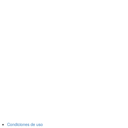
Condiciones de uso