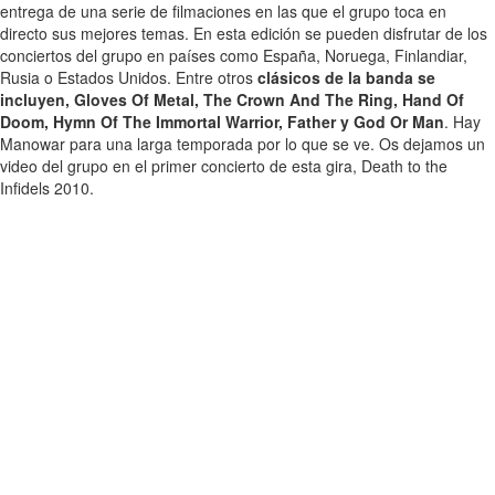
entrega de una serie de filmaciones en las que el grupo toca en
directo sus mejores temas. En esta edición se pueden disfrutar de los
conciertos del grupo en países como España, Noruega, Finlandiar,
Rusia o Estados Unidos. Entre otros
clásicos de la banda se
incluyen, Gloves Of Metal, The Crown And The Ring, Hand Of
Doom, Hymn Of The Immortal Warrior, Father y God Or Man
. Hay
Manowar para una larga temporada por lo que se ve. Os dejamos un
video del grupo en el primer concierto de esta gira, Death to the
Infidels 2010.