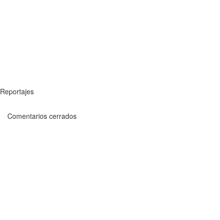
Reportajes
Comentarios cerrados