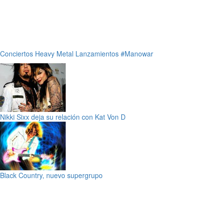
Conciertos
Heavy Metal
Lanzamientos
#Manowar
Nikki Sixx deja su relación con Kat Von D
Black Country, nuevo supergrupo