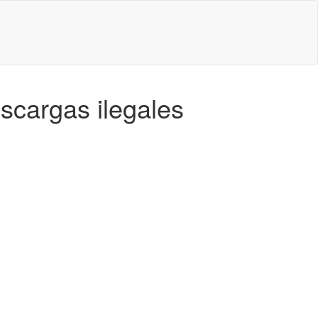
scargas ilegales