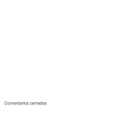
Comentarios cerrados