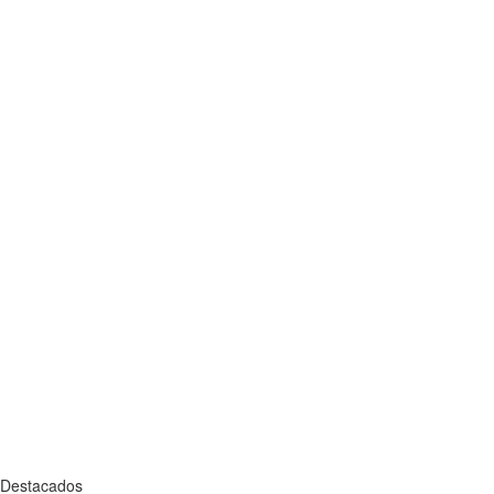
Destacados