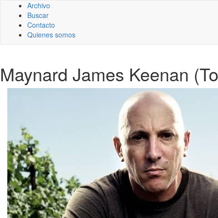
Archivo
Buscar
Contacto
Quienes somos
Maynard James Keenan (Tool