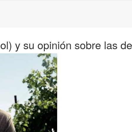
) y su opinión sobre las de