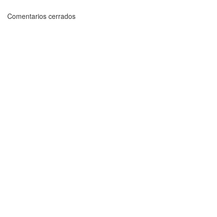
Comentarios cerrados