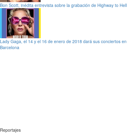
Bon Scott, inédita entrevista sobre la grabación de Highway to Hell
Lady Gaga, el 14 y el 16 de enero de 2018 dará sus conciertos en
Barcelona
Reportajes