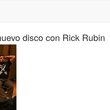
nuevo disco con Rick Rubin