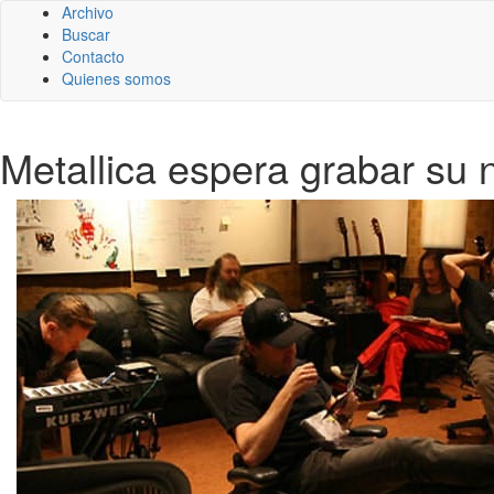
Archivo
Buscar
Contacto
Quienes somos
Metallica espera grabar su 