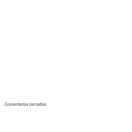
Comentarios cerrados