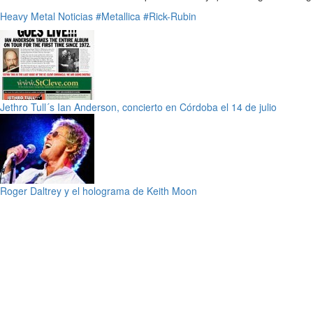
Heavy Metal
Noticias
#Metallica
#Rick-Rubin
Jethro Tull´s Ian Anderson, concierto en Córdoba el 14 de julio
Roger Daltrey y el holograma de Keith Moon