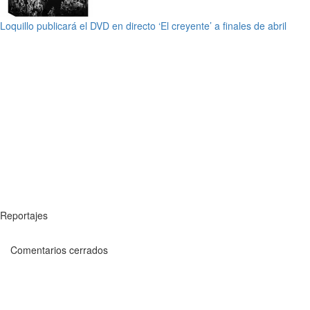
Loquillo publicará el DVD en directo ‘El creyente’ a finales de abril
Reportajes
Comentarios cerrados