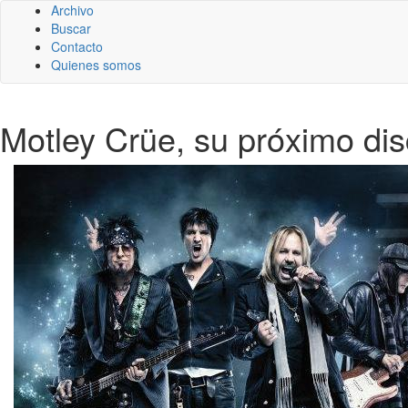
Archivo
Buscar
Contacto
Quienes somos
Motley Crüe, su próximo disc