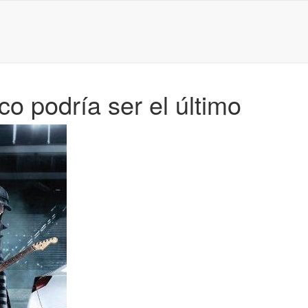
o podría ser el último