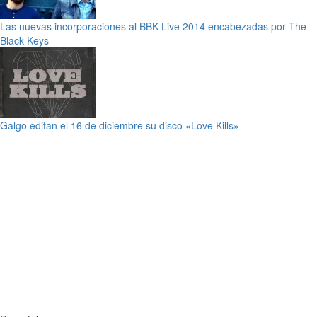
Las nuevas incorporaciones al BBK Live 2014 encabezadas por The
Black Keys
Galgo editan el 16 de diciembre su disco «Love Kills»