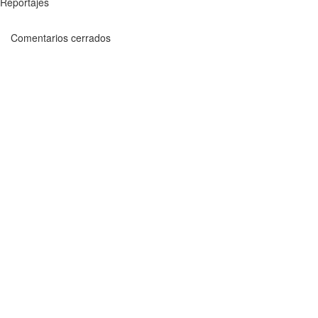
Reportajes
Comentarios cerrados