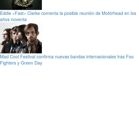
Eddie «Fast» Clarke comenta la posible reunión de Motörhead en los
años noventa
Mad Cool Festival confirma nuevas bandas internacionales tras Foo
Fighters y Green Day