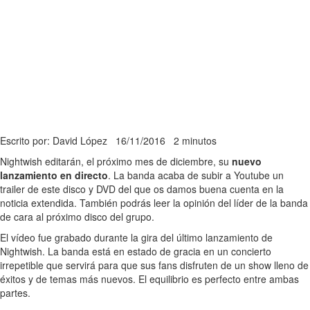
Escrito por: David López
16/11/2016
2 minutos
Nightwish editarán, el próximo mes de diciembre, su
nuevo
lanzamiento en directo
. La banda acaba de subir a Youtube un
trailer de este disco y DVD del que os damos buena cuenta en la
noticia extendida. También podrás leer la opinión del líder de la banda
de cara al próximo disco del grupo.
El vídeo fue grabado durante la gira del último lanzamiento de
Nightwish. La banda está en estado de gracia en un concierto
irrepetible que servirá para que sus fans disfruten de un show lleno de
éxitos y de temas más nuevos. El equilibrio es perfecto entre ambas
partes.