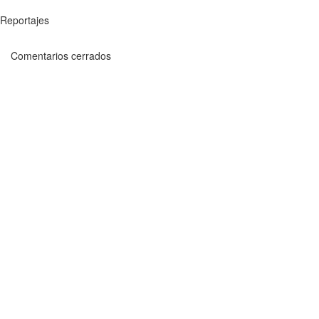
Reportajes
Comentarios cerrados