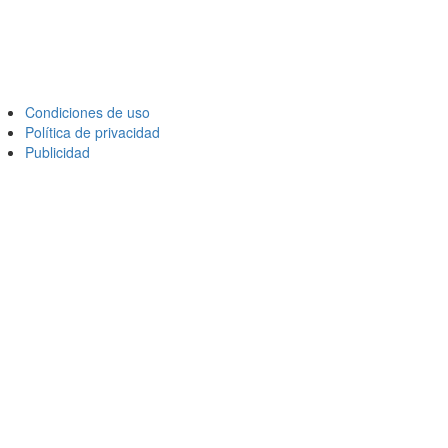
Condiciones de uso
Política de privacidad
Publicidad