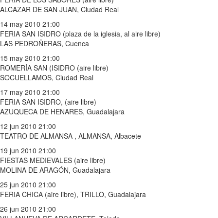
ALCAZAR DE SAN JUAN, Ciudad Real
14 may 2010 21:00
FERIA SAN ISIDRO (plaza de la iglesia, al aire libre)
LAS PEDROÑERAS, Cuenca
15 may 2010 21:00
ROMERÍA SAN (ISIDRO (aire libre)
SOCUELLAMOS, Ciudad Real
17 may 2010 21:00
FERIA SAN ISIDRO, (aire libre)
AZUQUECA DE HENARES, Guadalajara
12 jun 2010 21:00
TEATRO DE ALMANSA , ALMANSA, Albacete
19 jun 2010 21:00
FIESTAS MEDIEVALES (aire libre)
MOLINA DE ARAGÓN, Guadalajara
25 jun 2010 21:00
FERIA CHICA (aire libre), TRILLO, Guadalajara
26 jun 2010 21:00