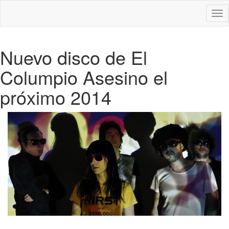
Des
nav
Nuevo disco de El
Columpio Asesino el
próximo 2014