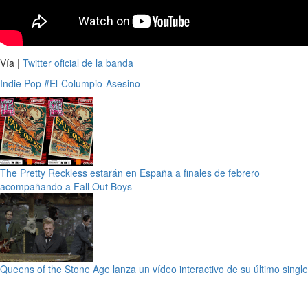
Vía |
Twitter oficial de la banda
Indie
Pop
#El-Columpio-Asesino
The Pretty Reckless estarán en España a finales de febrero
acompañando a Fall Out Boys
Queens of the Stone Age lanza un vídeo interactivo de su último single