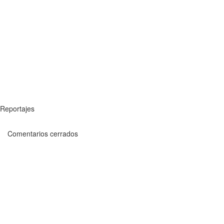
Reportajes
Comentarios cerrados