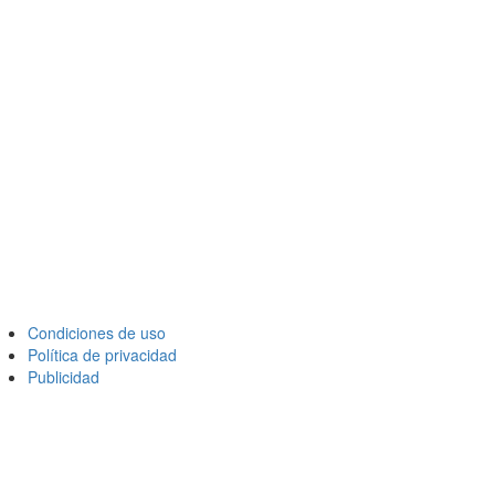
Condiciones de uso
Política de privacidad
Publicidad