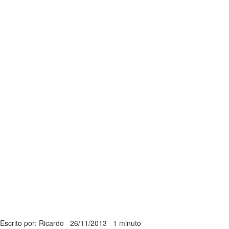
Escrito por: Ricardo
26/11/2013
1 minuto