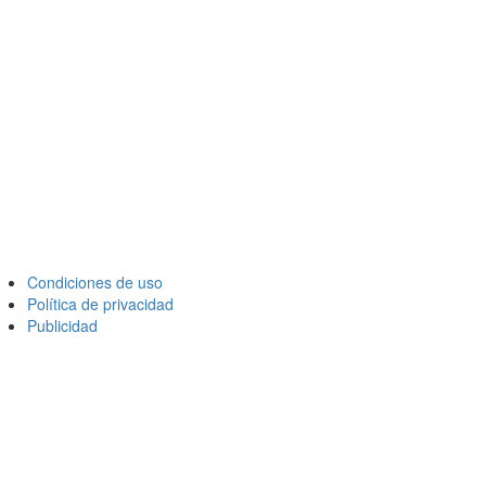
Condiciones de uso
Política de privacidad
Publicidad