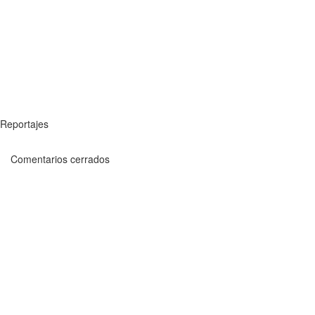
Reportajes
Comentarios cerrados