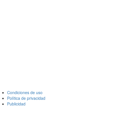
Condiciones de uso
Política de privacidad
Publicidad