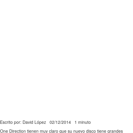
Escrito por: David López
02/12/2014
1 minuto
One Direction tienen muy claro que su nuevo disco tiene grandes