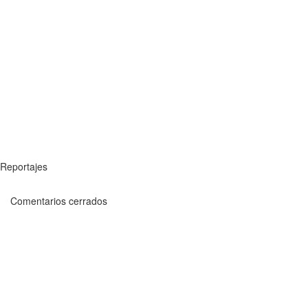
Reportajes
Comentarios cerrados