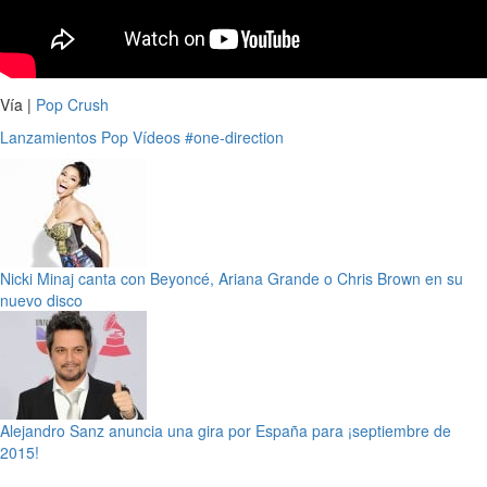
Vía |
Pop Crush
Lanzamientos
Pop
Vídeos
#one-direction
Nicki Minaj canta con Beyoncé, Ariana Grande o Chris Brown en su
nuevo disco
Alejandro Sanz anuncia una gira por España para ¡septiembre de
2015!