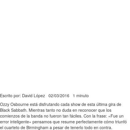
Escrito por: David López
02/03/2016
1 minuto
Ozzy Osbourne está disfrutando cada show de esta última gira de
Black Sabbath. Mientras tanto no duda en reconocer que los
comienzos de la banda no fueron tan fáciles. Con la frase: «Fue un
error inteligente» pensamos que resume perfectamente cómo triunfó
el cuarteto de Birmingham a pesar de tenerlo todo en contra.