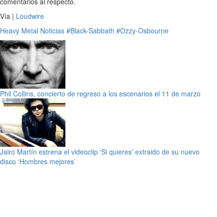
comentarios al respecto.
Vía |
Loudwire
Heavy Metal
Noticias
#Black-Sabbath
#Ozzy-Osbourne
Phil Collins, concierto de regreso a los escenarios el 11 de marzo
Jairo Martín estrena el videoclip ‘Si quieres’ extraido de su nuevo
disco ‘Hombres mejores’