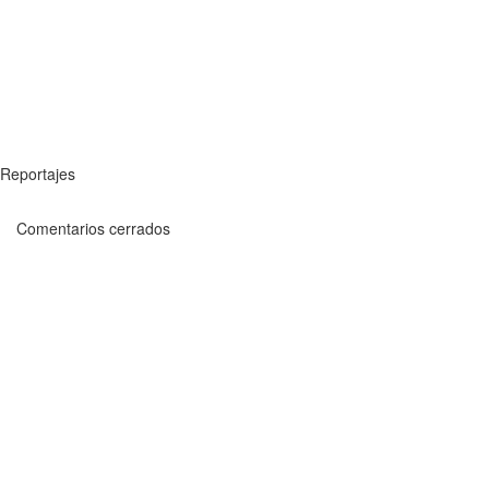
Reportajes
Comentarios cerrados