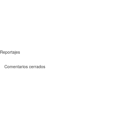
Reportajes
Comentarios cerrados