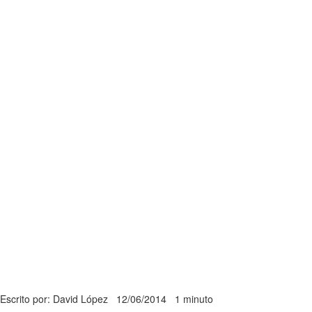
Escrito por: David López
12/06/2014
1 minuto