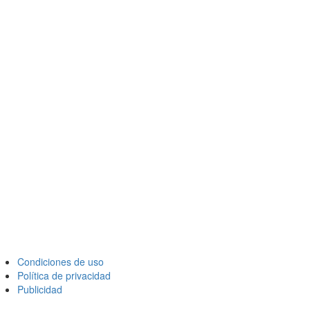
Condiciones de uso
Política de privacidad
Publicidad