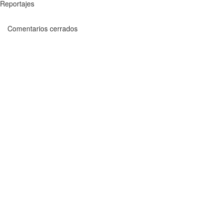
Reportajes
Comentarios cerrados