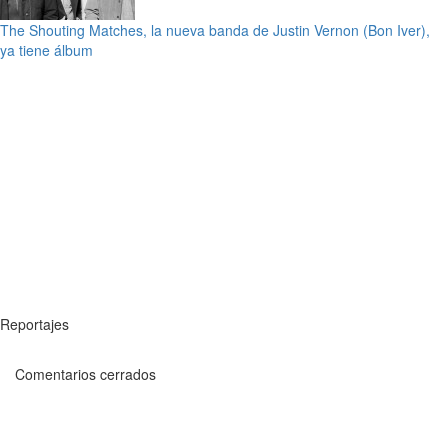
The Shouting Matches, la nueva banda de Justin Vernon (Bon Iver),
ya tiene álbum
Reportajes
Comentarios cerrados