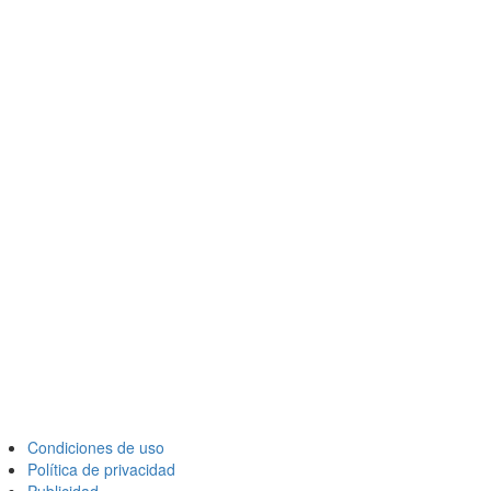
Condiciones de uso
Política de privacidad