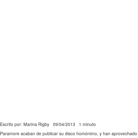
Escrito por: Marina Rigby
09/04/2013
1 minuto
Paramore acaban de publicar su disco homónimo, y han aprovechado