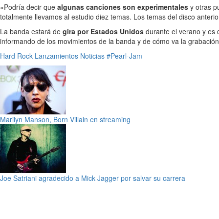
«Podría decir que
algunas canciones son experimentales
y otras p
totalmente llevamos al estudio diez temas. Los temas del disco anteri
La banda estará de
gira por Estados Unidos
durante el verano y es 
informando de los movimientos de la banda y de cómo va la grabación
Hard Rock
Lanzamientos
Noticias
#Pearl-Jam
Marilyn Manson, Born Villain en streaming
Joe Satriani agradecido a Mick Jagger por salvar su carrera