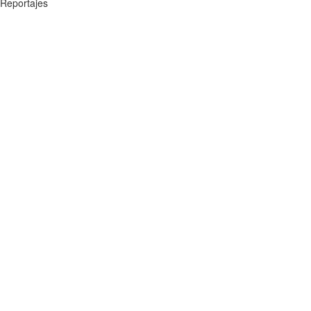
Reportajes