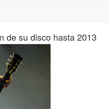
ón de su disco hasta 2013